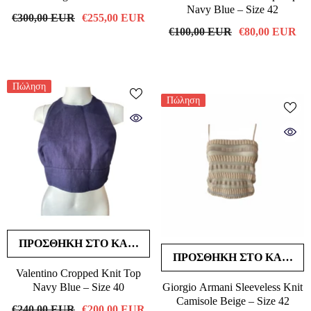
Navy Blue – Size 42
€300,00 EUR
€255,00 EUR
€100,00 EUR
€80,00 EUR
Πώληση
Πώληση
ΠΡΟΣΘΉΚΗ ΣΤΟ ΚΑΛΆΘΙ
ΠΡΟΣΘΉΚΗ ΣΤΟ ΚΑΛΆΘΙ
Valentino Cropped Knit Top
Navy Blue – Size 40
Giorgio Armani Sleeveless Knit
Camisole Beige – Size 42
€240,00 EUR
€200,00 EUR