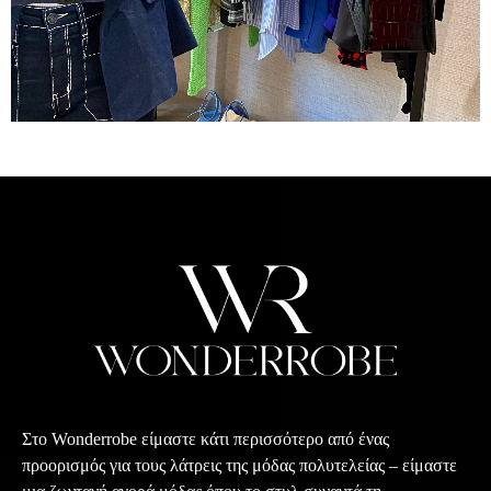
Στο Wonderrobe είμαστε κάτι περισσότερο από ένας
προορισμός για τους λάτρεις της μόδας πολυτελείας – είμαστε