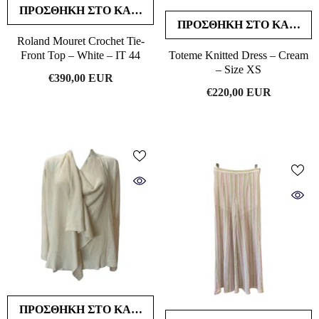
ΠΡΟΣΘΉΚΗ ΣΤΟ ΚΑΛΆΘΙ
ΠΡΟΣΘΉΚΗ ΣΤΟ ΚΑΛΆΘΙ
Roland Mouret Crochet Tie-
Front Top – White – IT 44
Toteme Knitted Dress – Cream
– Size XS
€390,00 EUR
€220,00 EUR
ΠΡΟΣΘΉΚΗ ΣΤΟ ΚΑΛΆΘΙ