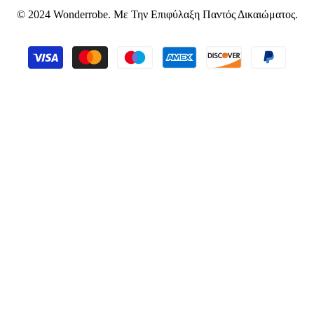
© 2024 Wonderrobe. Με Την Επιφύλαξη Παντός Δικαιώματος.
Τρόποι
πληρωμής