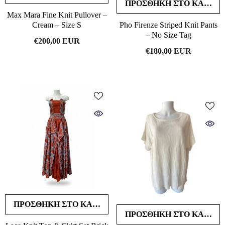
ΠΡΟΣΘΉΚΗ ΣΤΟ ΚΑΛΆΘΙ
Max Mara Fine Knit Pullover –
Cream – Size S
Pho Firenze Striped Knit Pants
– No Size Tag
€200,00 EUR
€180,00 EUR
ΠΡΟΣΘΉΚΗ ΣΤΟ ΚΑΛΆΘΙ
ΠΡΟΣΘΉΚΗ ΣΤΟ ΚΑΛΆΘΙ