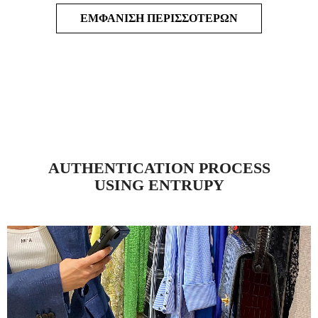
ΕΜΦΆΝΙΣΗ ΠΕΡΙΣΣΌΤΕΡΩΝ
AUTHENTICATION PROCESS
USING ENTRUPY