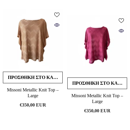
ΠΡΟΣΘΉΚΗ ΣΤΟ ΚΑΛΆΘΙ
ΠΡΟΣΘΉΚΗ ΣΤΟ ΚΑΛΆΘΙ
Missoni Metallic Knit Top –
Large
Missoni Metallic Knit Top –
Large
€350,00 EUR
€350,00 EUR